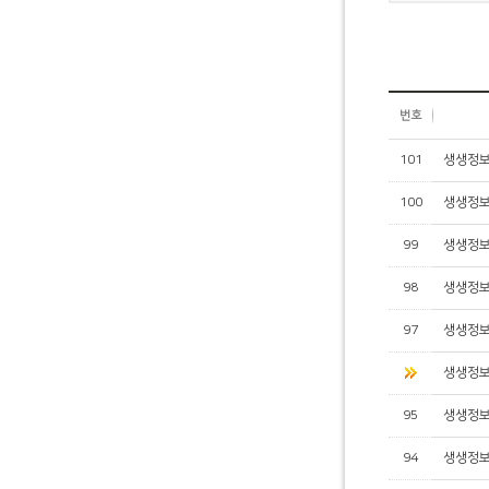
번호
101
생생정보
100
생생정보
99
생생정보
98
생생정보
97
생생정보
생생정보
95
생생정보
94
생생정보