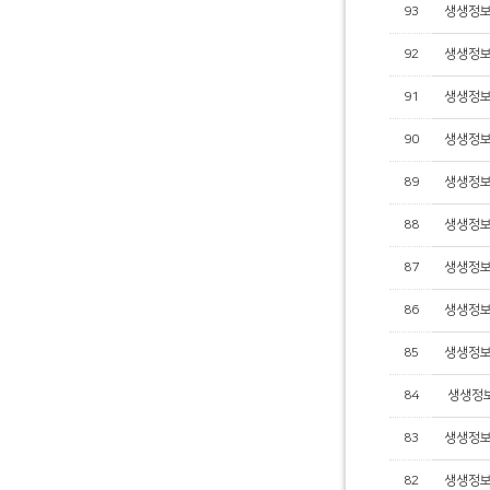
93
생생정보
92
생생정보
91
생생정보
90
생생정보
89
생생정보
88
생생정보
87
생생정보
86
​생생정보
85
생생정보
84
생생정보
83
생생정보
82
생생정보